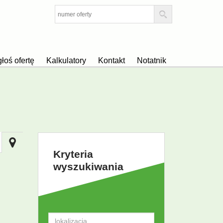
łoś ofertę
Kalkulatory
Kontakt
Notatnik
Kryteria
wyszukiwania