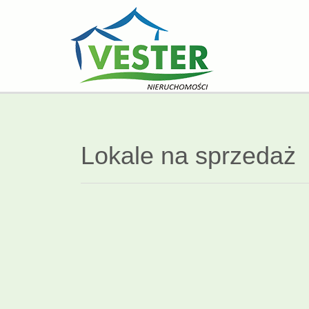
Lokale na sprzedaż