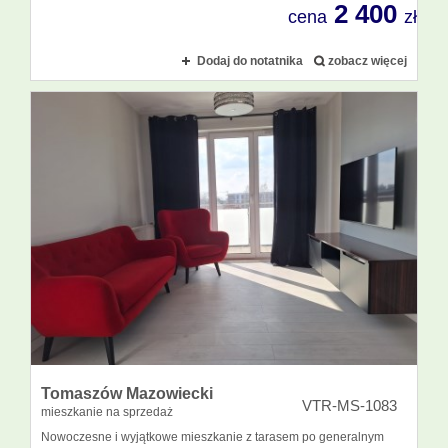
2 400
cena
zł
Dodaj do notatnika
zobacz więcej
Tomaszów Mazowiecki
VTR-MS-1083
mieszkanie na sprzedaż
Nowoczesne i wyjątkowe mieszkanie z tarasem po generalnym