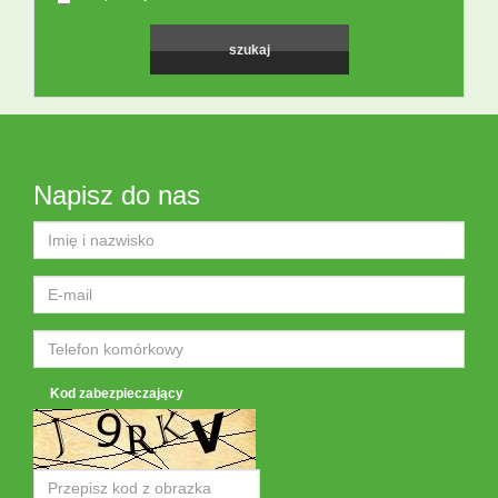
Napisz do nas
Kod zabezpieczający