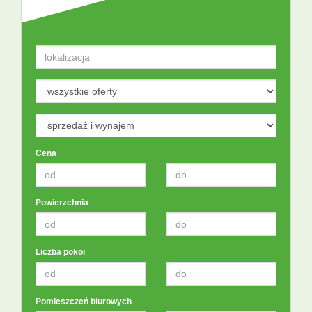
Cena
Powierzchnia
Liczba pokoi
Pomieszczeń biurowych