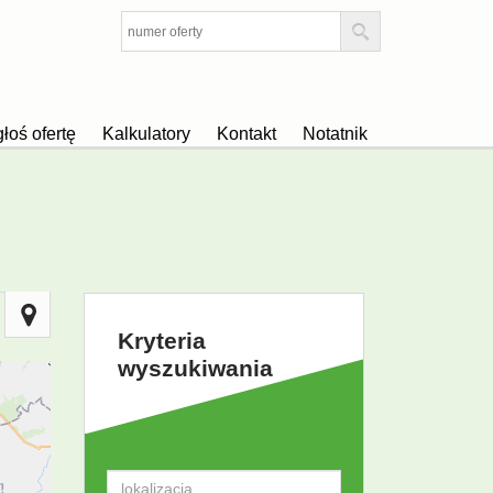
łoś ofertę
Kalkulatory
Kontakt
Notatnik
Kryteria
wyszukiwania