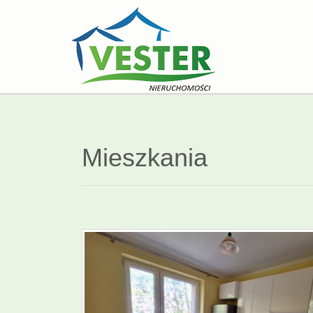
Mieszkania