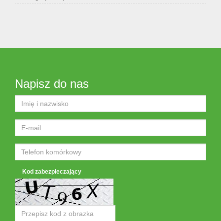
Napisz do nas
Kod zabezpieczający